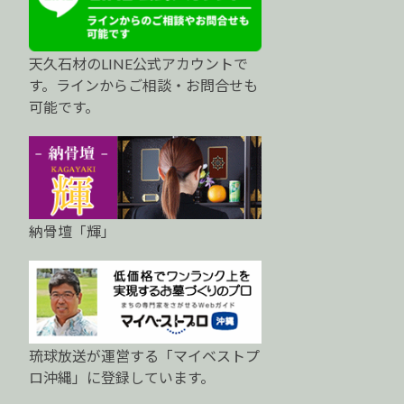
天久石材のLINE公式アカウントで
す。ラインからご相談・お問合せも
可能です。
納骨壇「輝」
琉球放送が運営する「マイベストプ
ロ沖縄」に登録しています。