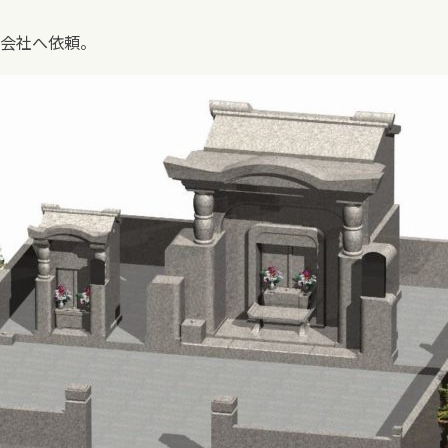
会社へ依頼。