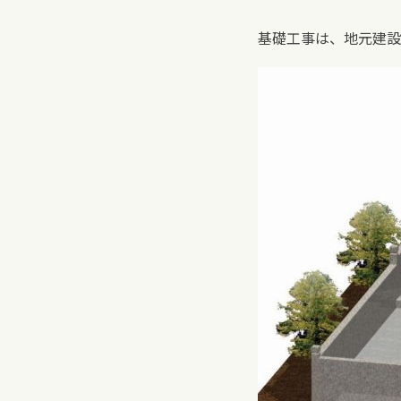
基礎工事は、地元建設