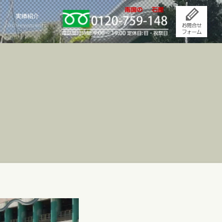
実績紹介
Achievements