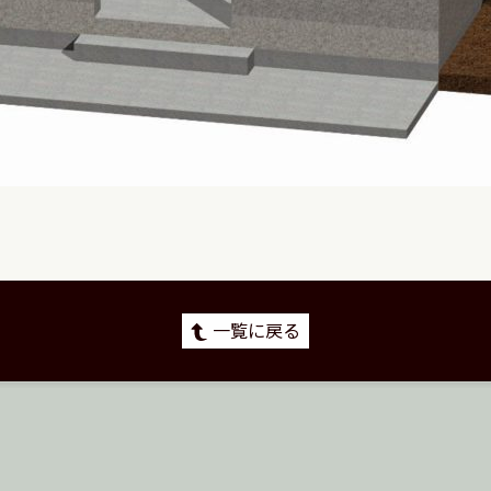
一覧に戻る