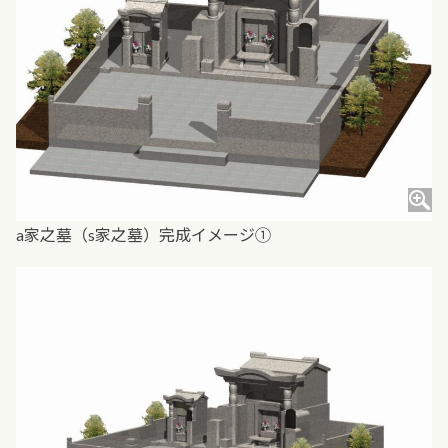
a家之墓（s家之墓）完成イメージ①