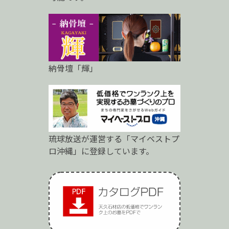
納骨壇「輝」
琉球放送が運営する「マイベストプ
ロ沖縄」に登録しています。