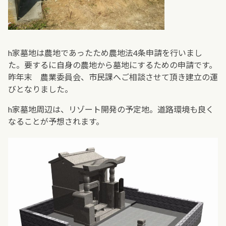
h家墓地は農地であったため農地法4条申請を行いまし
た。要するに自身の農地から墓地にするための申請です。
昨年末 農業委員会、市民課へご相談させて頂き建立の運
びとなりました。
h家墓地周辺は、リゾート開発の予定地。道路環境も良く
なることが予想されます。