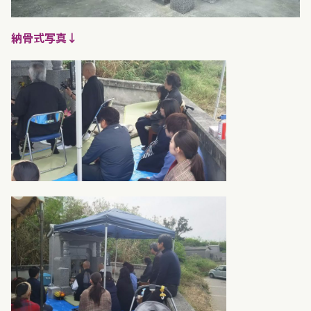
納骨式写真↓