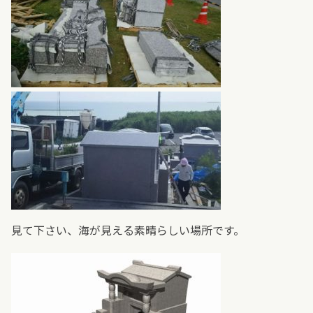
見て下さい、海が見える素晴らしい場所です。