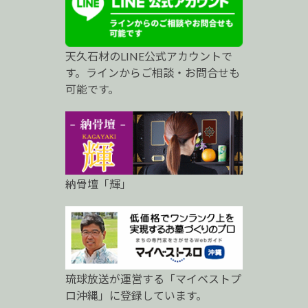
ト
プ
天久石材のLINE公式アカウントで
ロ
す。ラインからご相談・お問合せも
可能です。
納骨壇「輝」
琉球放送が運営する「マイベストプ
ロ沖縄」に登録しています。