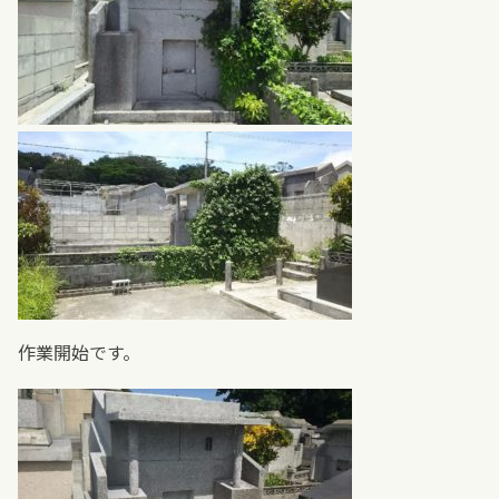
作業開始です。