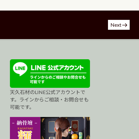
Next
天久石材のLINE公式アカウントで
す。ラインからご相談・お問合せも
可能です。