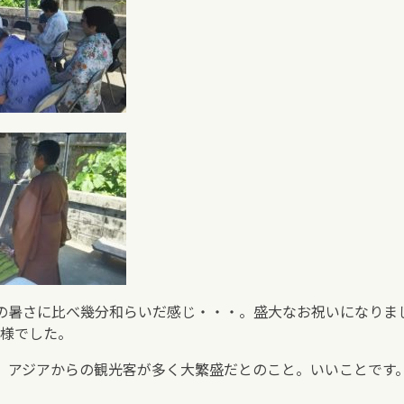
の暑さに比べ幾分和らいだ感じ・・・。盛大なお祝いになりま
様でした。
、アジアからの観光客が多く大繁盛だとのこと。いいことです