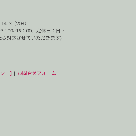
-14-3（208）
9：00~19：00、定休日：日・
ら対応させていただきます)
シー]
|
お問合せフォーム