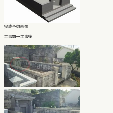
完成予想画像
工事前→工事後