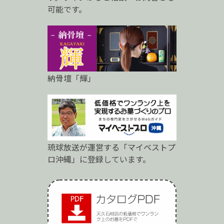
可能です。
納骨壇「輝」
琉球放送が運営する「マイベストプ
ロ沖縄」に登録しています。