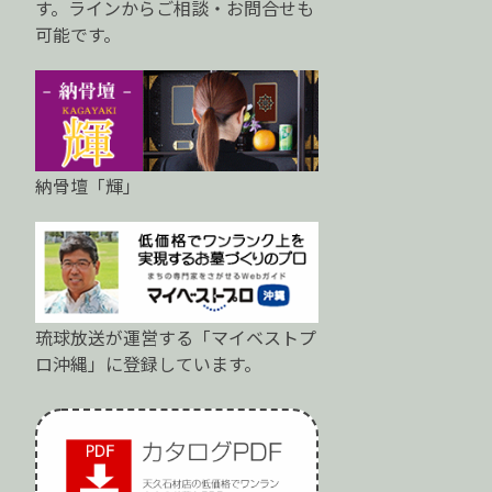
す。ラインからご相談・お問合せも
可能です。
納骨壇「輝」
琉球放送が運営する「マイベストプ
ロ沖縄」に登録しています。