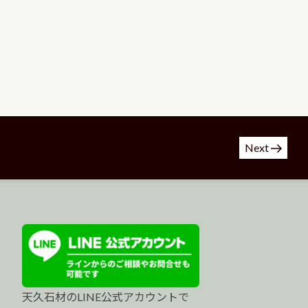
Next
天久石材のLINE公式アカウントで