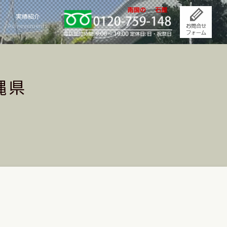
実績紹介
Achievements
縄県