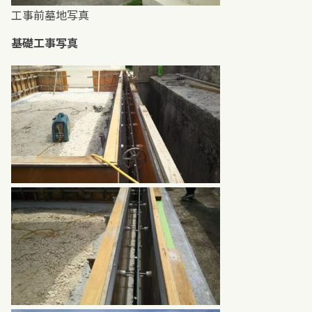
工事前墓地写真
基礎工事写真