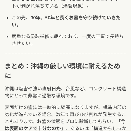
トが剥がれ落ちている（爆裂現象）。
この先、
30年、50年と長くお墓を守り続けていきた
い。
度重なる塗装補修に疲れており、一度の工事で長持ち
させたい。
まとめ：沖縄の厳しい環境に耐えるため
に
沖縄は塩害や強い直射日光、台風など、コンクリート構造
物にとって非常に過酷な環境です。
表面だけの塗装は一時的に綺麗になりますが、構造内部の
劣化が進んでいる場合、数年で再びひび割れが発生するこ
ともあります。お墓の状態をプロに診断してもらい、
「今
は表面のケアで十分なのか」
、あるいは「構造からしっか