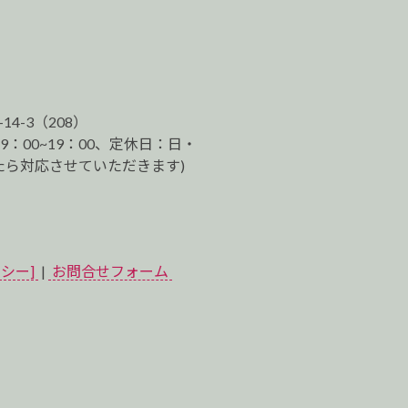
-14-3（208）
9：00~19：00、定休日：日・
ら対応させていただきます)
シー]
|
お問合せフォーム