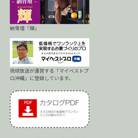
納骨壇「輝」
琉球放送が運営する「マイベストプ
ロ沖縄」に登録しています。