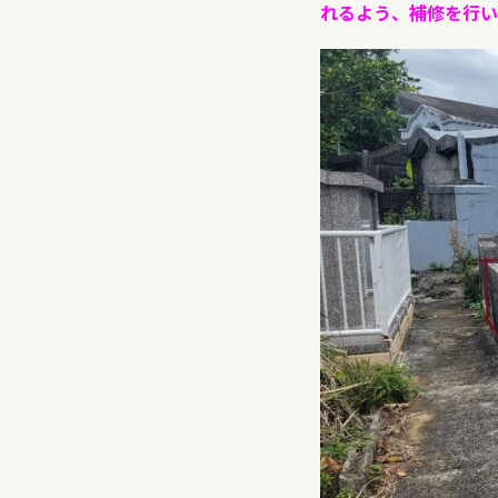
れるよう、補修を行い