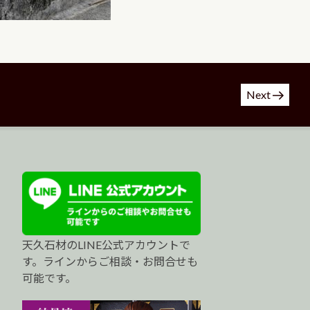
Next
天久石材のLINE公式アカウントで
す。ラインからご相談・お問合せも
可能です。