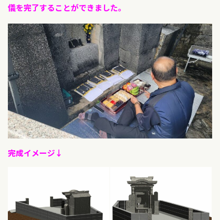
儀を完了することができました。
完成イメージ↓