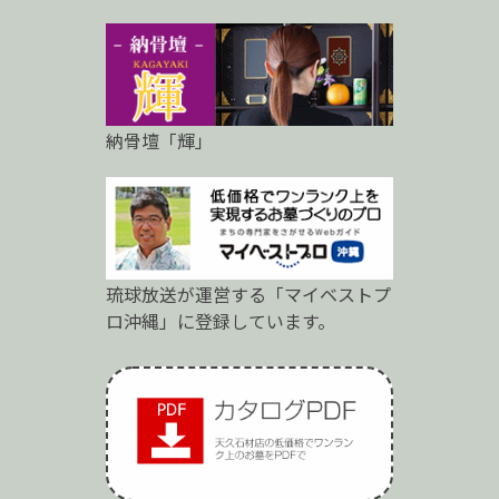
納骨壇「輝」
琉球放送が運営する「マイベストプ
ロ沖縄」に登録しています。