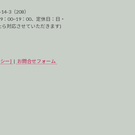
-14-3（208）
9：00~19：00、定休日：日・
ら対応させていただきます)
シー]
|
お問合せフォーム