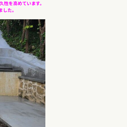
久性を高めています。
ました。