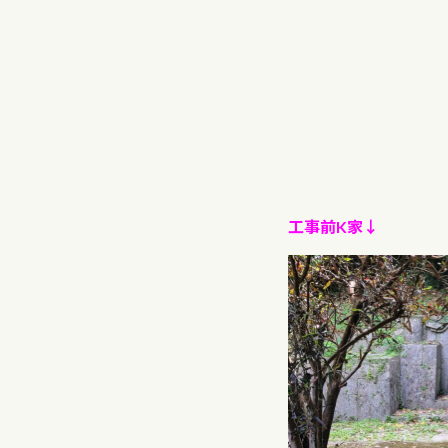
工事前K家↓