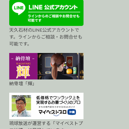
天久石材のLINE公式アカウントで
す。ラインからご相談・お問合せも
可能です。
納骨壇「輝」
琉球放送が運営する「マイベストプ