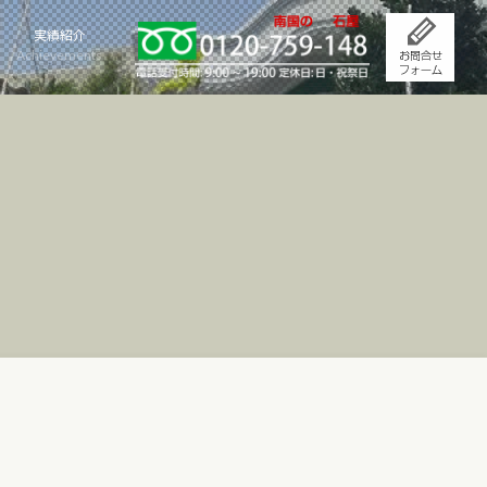
実績紹介
Achievements