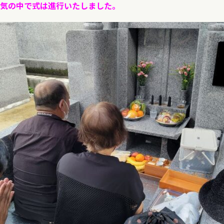
気の中で式は進行いたしました。