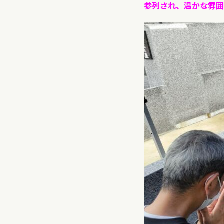
参列され、温かな雰囲