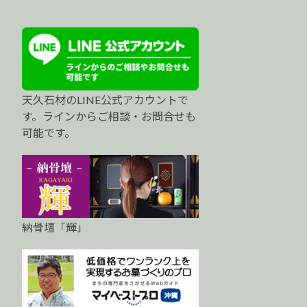
天久石材のLINE公式アカウントで
す。ラインからご相談・お問合せも
可能です。
納骨壇「輝」