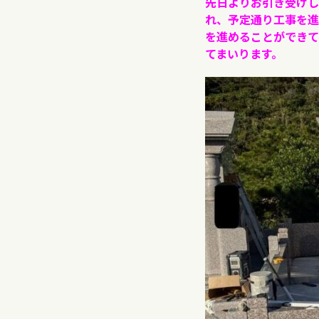
先日よりお引き受けし
れ、予定通り工事を進
を進めることができて
てまいります。