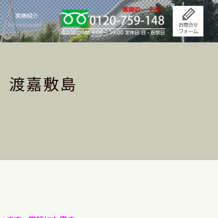
実績紹介
Achievements
】渡嘉敷島