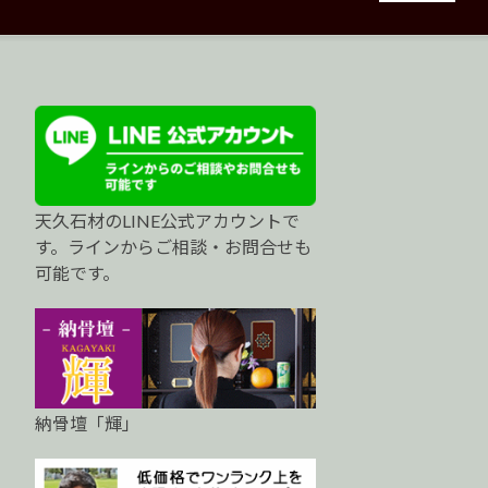
天久石材のLINE公式アカウントで
す。ラインからご相談・お問合せも
可能です。
納骨壇「輝」