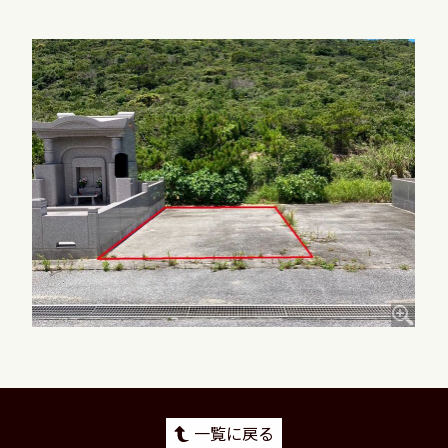
一覧に戻る