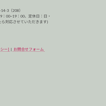
-14-3（208）
9：00~19：00、定休日：日・
ら対応させていただきます)
シー]
|
お問合せフォーム