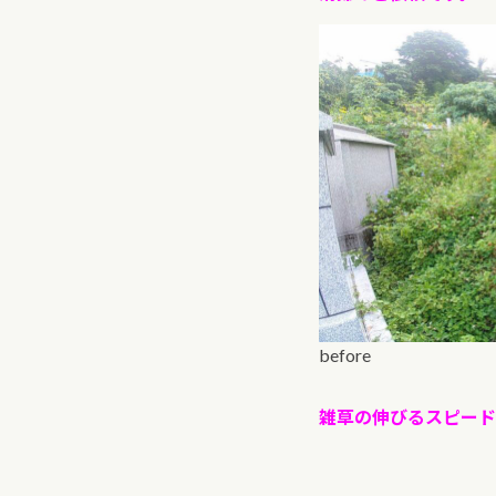
before
雑草の伸びるスピード