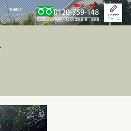
実績紹介
Achievements
市