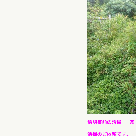
清明祭前の清掃 T家
清掃のご依頼です。