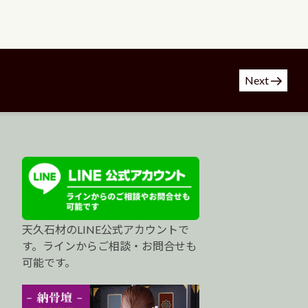
Next
天久石材のLINE公式アカウントで
す。ラインからご相談・お問合せも
可能です。