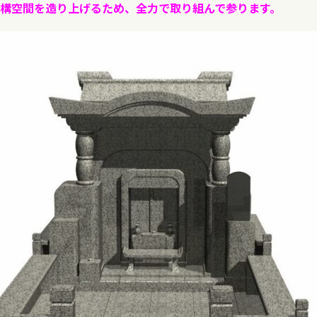
構空間を造り上げるため、全力で取り組んで参ります。