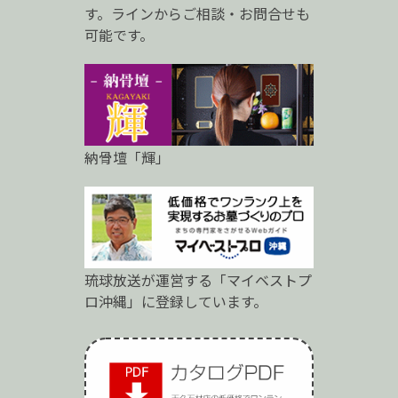
す。ラインからご相談・お問合せも
可能です。
納骨壇「輝」
琉球放送が運営する「マイベストプ
ロ沖縄」に登録しています。