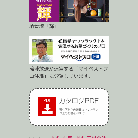
納骨壇「輝」
琉球放送が運営する「マイベストプ
ロ沖縄」に登録しています。